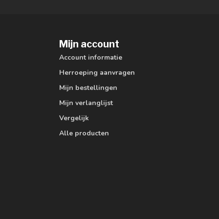
Mijn account
Account informatie
Herroeping aanvragen
Mijn bestellingen
Mijn verlanglijst
Vergelijk
Alle producten