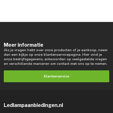
Meer informatie
Als je vragen hebt over onze producten of je aankoop, neem
dan een kijkje op onze klantenservicepagina. Hier vind je
onze bedrijfsgegevens, antwoorden op veelgestelde vragen
en verschillende manieren om contact met ons op te nemen.
Klantenservice
Ledlampaanbiedingen.nl