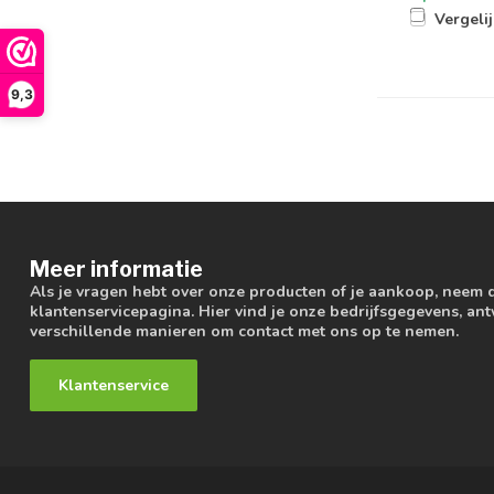
Vergeli
9,3
Meer informatie
Als je vragen hebt over onze producten of je aankoop, neem 
klantenservicepagina. Hier vind je onze bedrijfsgegevens, a
verschillende manieren om contact met ons op te nemen.
Klantenservice