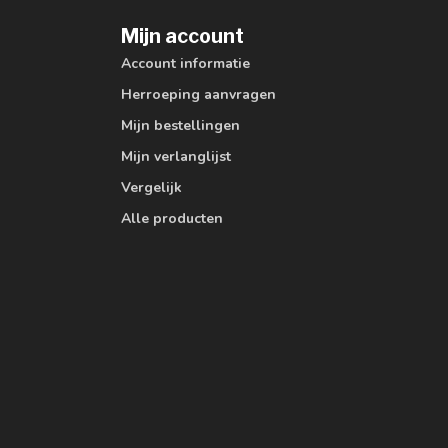
Mijn account
Account informatie
Herroeping aanvragen
Mijn bestellingen
Mijn verlanglijst
Vergelijk
Alle producten