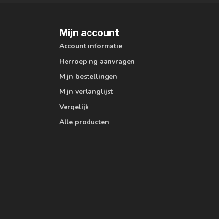
Mijn account
Account informatie
Herroeping aanvragen
Mijn bestellingen
Mijn verlanglijst
Vergelijk
Alle producten