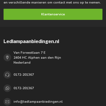
en verschillende manieren om contact met ons op te nemen.
Klantenservice
Ledlampaanbiedingen.nl
Van Foreestlaan 7 E
2404 HC Alphen aan den Rijn
Nederland
0172-201367
0172-201367
info@ledlampaanbiedingen.nl