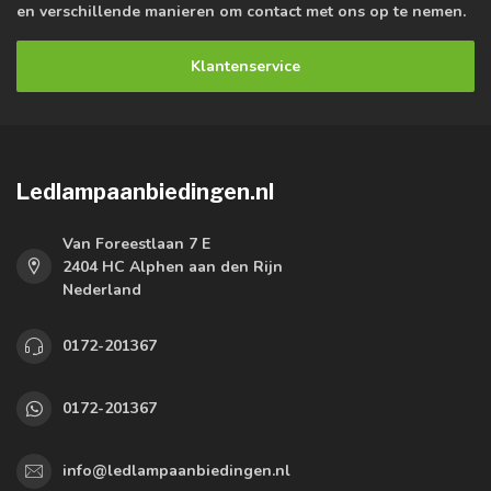
en verschillende manieren om contact met ons op te nemen.
Klantenservice
Ledlampaanbiedingen.nl
Van Foreestlaan 7 E
2404 HC Alphen aan den Rijn
Nederland
0172-201367
0172-201367
info@ledlampaanbiedingen.nl