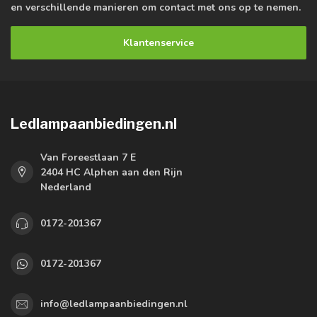
en verschillende manieren om contact met ons op te nemen.
Klantenservice
Ledlampaanbiedingen.nl
Van Foreestlaan 7 E
2404 HC Alphen aan den Rijn
Nederland
0172-201367
0172-201367
info@ledlampaanbiedingen.nl