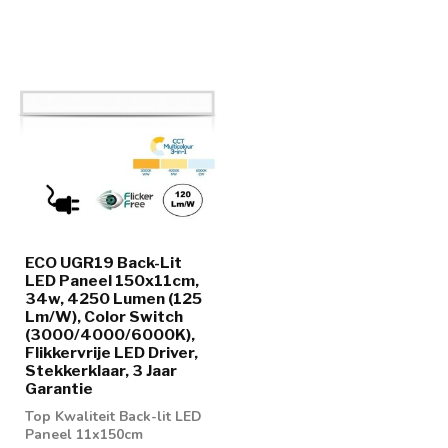
ECO UGR19 Back-Lit
LED Paneel 150x11cm,
34w, 4250 Lumen (125
Lm/W), Color Switch
(3000/4000/6000K),
Flikkervrije LED Driver,
Stekkerklaar, 3 Jaar
Garantie
Top Kwaliteit Back-lit LED
Paneel 11x150cm