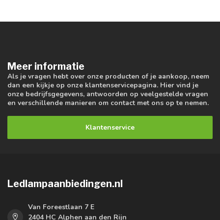
Meer informatie
Als je vragen hebt over onze producten of je aankoop, neem
dan een kijkje op onze klantenservicepagina. Hier vind je
onze bedrijfsgegevens, antwoorden op veelgestelde vragen
en verschillende manieren om contact met ons op te nemen.
Klantenservice
Ledlampaanbiedingen.nl
Van Foreestlaan 7 E
2404 HC Alphen aan den Rijn