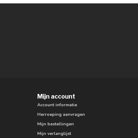
Mijn account
Account informatie
Herroeping aanvragen
Mijn bestellingen
Mijn verlanglijst