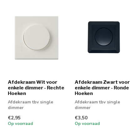
Afdekraam Wit voor
Afdekraam Zwart voor
enkele dimmer - Rechte
enkele dimmer - Ronde
Hoeken
Hoeken
Afdekraam tbv single
Afdekraam tbv single
dimmer
dimmer
€2,95
€3,50
Op voorraad
Op voorraad