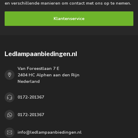
en verschillende manieren om contact met ons op te nemen.
Klantenservice
Ledlampaanbiedingen.nl
Van Foreestlaan 7 E
2404 HC Alphen aan den Rijn
Nederland
0172-201367
0172-201367
info@ledlampaanbiedingen.nl