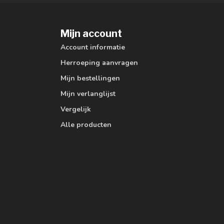
Mijn account
Account informatie
Herroeping aanvragen
Mijn bestellingen
Mijn verlanglijst
Vergelijk
Alle producten