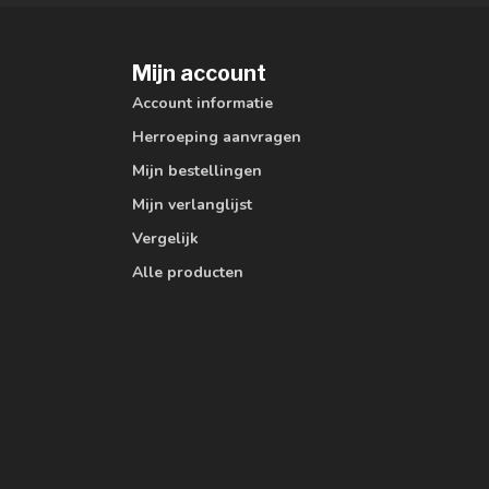
Mijn account
Account informatie
Herroeping aanvragen
Mijn bestellingen
Mijn verlanglijst
Vergelijk
Alle producten