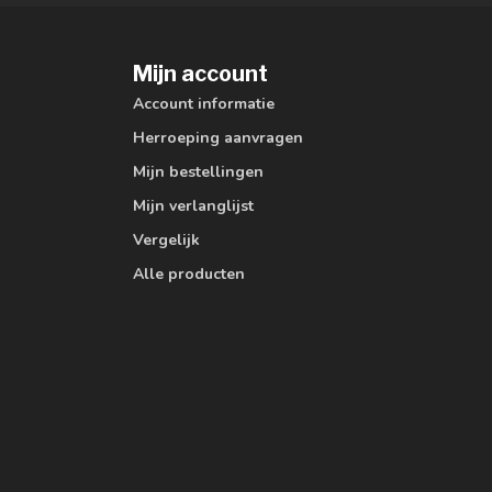
Mijn account
Account informatie
Herroeping aanvragen
Mijn bestellingen
Mijn verlanglijst
Vergelijk
Alle producten