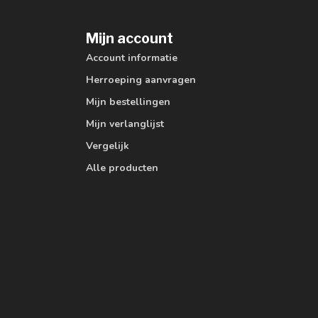
Mijn account
Account informatie
Herroeping aanvragen
Mijn bestellingen
Mijn verlanglijst
Vergelijk
Alle producten