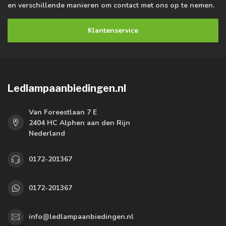
en verschillende manieren om contact met ons op te nemen.
Klantenservice
Ledlampaanbiedingen.nl
Van Foreestlaan 7 E
2404 HC Alphen aan den Rijn
Nederland
0172-201367
0172-201367
info@ledlampaanbiedingen.nl