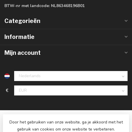
BTW-nr met landcode:
NL863468196B01
Categorieën
Informatie
Mijn account
€
Door het gebruiken van onze website, ga je akkoord met het
gebruik van cookies om onze website te verbeteren.