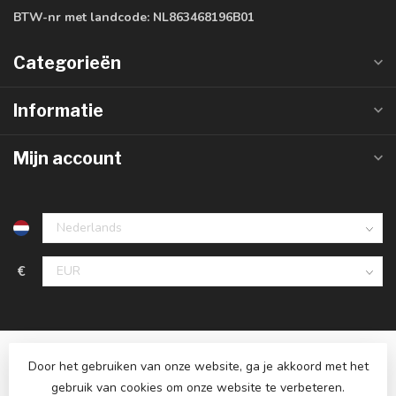
BTW-nr met landcode:
NL863468196B01
Categorieën
Informatie
Mijn account
€
Door het gebruiken van onze website, ga je akkoord met het
gebruik van cookies om onze website te verbeteren.