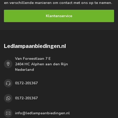
en verschillende manieren om contact met ons op te nemen.
Klantenservice
Ledlampaanbiedingen.nl
Van Foreestlaan 7 E
2404 HC Alphen aan den Rijn
Nederland
0172-201367
0172-201367
info@ledlampaanbiedingen.nl