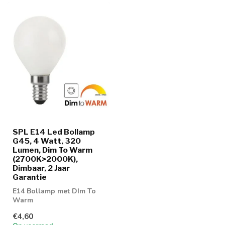
SPL E14 Led Bollamp
G45, 4 Watt, 320
Lumen, Dim To Warm
(2700K>2000K),
Dimbaar, 2 Jaar
Garantie
E14 Bollamp met DIm To
Warm
€4,60