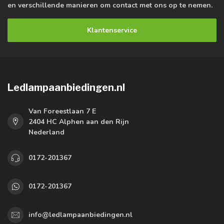
en verschillende manieren om contact met ons op te nemen.
Klantenservice
Ledlampaanbiedingen.nl
Van Foreestlaan 7 E
2404 HC Alphen aan den Rijn
Nederland
0172-201367
0172-201367
info@ledlampaanbiedingen.nl