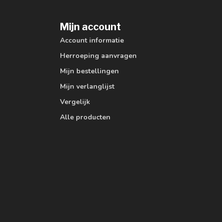
Mijn account
Account informatie
Herroeping aanvragen
Mijn bestellingen
Mijn verlanglijst
Vergelijk
Alle producten