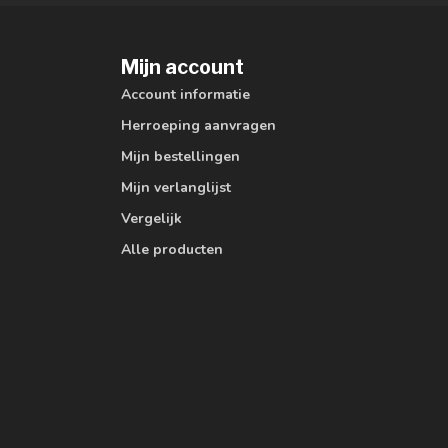
Mijn account
Account informatie
Herroeping aanvragen
Mijn bestellingen
Mijn verlanglijst
Vergelijk
Alle producten