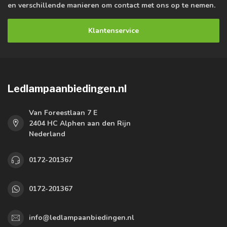
en verschillende manieren om contact met ons op te nemen.
Klantenservice
Ledlampaanbiedingen.nl
Van Foreestlaan 7 E
2404 HC Alphen aan den Rijn
Nederland
0172-201367
0172-201367
info@ledlampaanbiedingen.nl