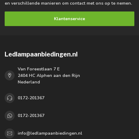
en verschillende manieren om contact met ons op te nemen.
Klantenservice
Ledlampaanbiedingen.nl
Van Foreestlaan 7 E
2404 HC Alphen aan den Rijn
Nederland
0172-201367
0172-201367
info@ledlampaanbiedingen.nl