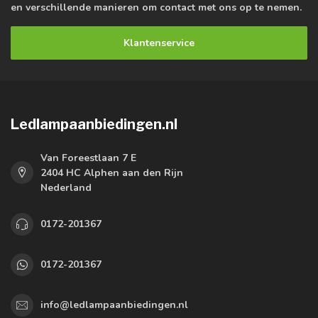
en verschillende manieren om contact met ons op te nemen.
Klantenservice
Ledlampaanbiedingen.nl
Van Foreestlaan 7 E
2404 HC Alphen aan den Rijn
Nederland
0172-201367
0172-201367
info@ledlampaanbiedingen.nl