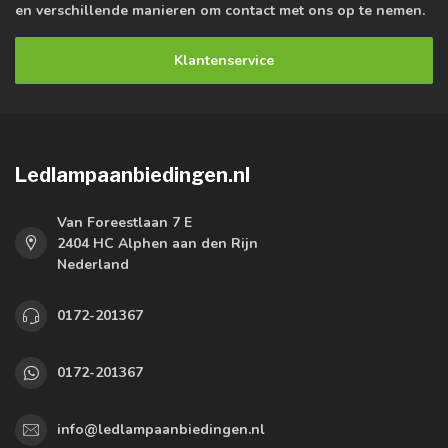
en verschillende manieren om contact met ons op te nemen.
Klantenservice
Ledlampaanbiedingen.nl
Van Foreestlaan 7 E
2404 HC Alphen aan den Rijn
Nederland
0172-201367
0172-201367
info@ledlampaanbiedingen.nl