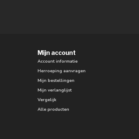
Mijn account
Account informatie
Herroeping aanvragen
Mijn bestellingen
Mijn verlanglijst
Vergelijk
Alle producten