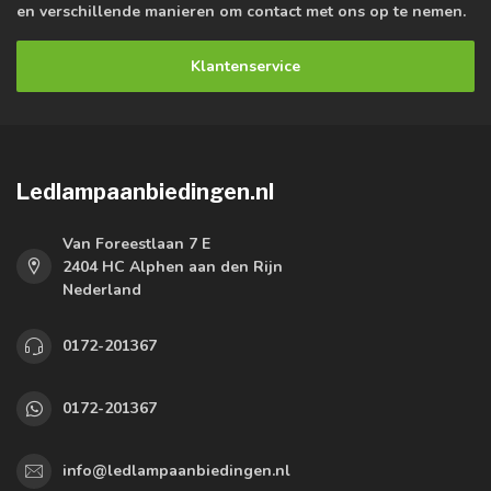
en verschillende manieren om contact met ons op te nemen.
Klantenservice
Ledlampaanbiedingen.nl
Van Foreestlaan 7 E
2404 HC Alphen aan den Rijn
Nederland
0172-201367
0172-201367
info@ledlampaanbiedingen.nl