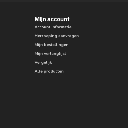
Mijn account
Account informatie
Herroeping aanvragen
Mijn bestellingen
Mijn verlanglijst
Vergelijk
Alle producten