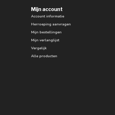
Mijn account
Account informatie
Herroeping aanvragen
Mijn bestellingen
Mijn verlanglijst
Vergelijk
Alle producten