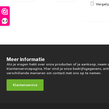
Vergeli
9,3
Meer informatie
Als je vragen hebt over onze producten of je aankoop, neem 
klantenservicepagina. Hier vind je onze bedrijfsgegevens, a
verschillende manieren om contact met ons op te nemen.
Klantenservice