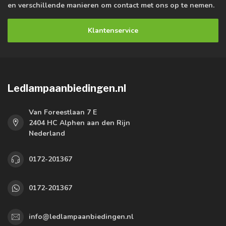
en verschillende manieren om contact met ons op te nemen.
Klantenservice
Ledlampaanbiedingen.nl
Van Foreestlaan 7 E
2404 HC Alphen aan den Rijn
Nederland
0172-201367
0172-201367
info@ledlampaanbiedingen.nl