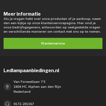
Meer informatie
Als je vragen hebt over onze producten of je aankoop, neem
dan een kijkje op onze klantenservicepagina. Hier vind je
onze bedrijfsgegevens, antwoorden op veelgestelde vragen
en verschillende manieren om contact met ons op te nemen.
Klantenservice
Ledlampaanbiedingen.nl
Van Foreestlaan 7 E
2404 HC Alphen aan den Rijn
Nederland
0172-201367