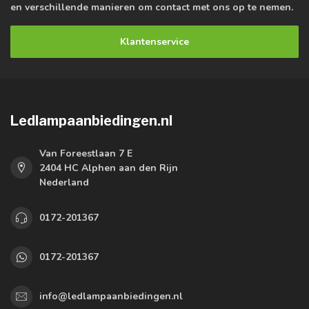
en verschillende manieren om contact met ons op te nemen.
Klantenservice
Ledlampaanbiedingen.nl
Van Foreestlaan 7 E
2404 HC Alphen aan den Rijn
Nederland
0172-201367
0172-201367
info@ledlampaanbiedingen.nl