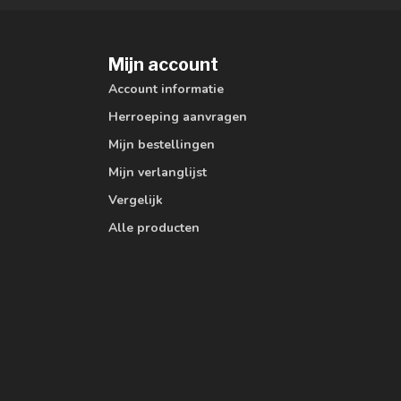
Mijn account
Account informatie
Herroeping aanvragen
Mijn bestellingen
Mijn verlanglijst
Vergelijk
Alle producten