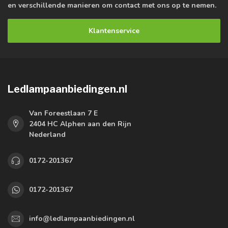
en verschillende manieren om contact met ons op te nemen.
Klantenservice
Ledlampaanbiedingen.nl
Van Foreestlaan 7 E
2404 HC Alphen aan den Rijn
Nederland
0172-201367
0172-201367
info@ledlampaanbiedingen.nl