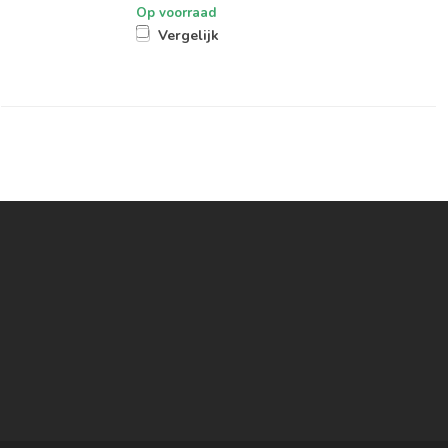
Op voorraad
Vergelijk