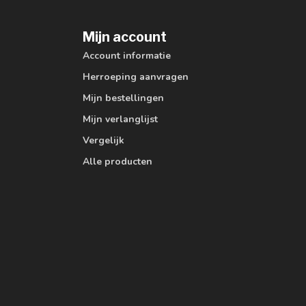
Mijn account
Account informatie
Herroeping aanvragen
Mijn bestellingen
Mijn verlanglijst
Vergelijk
Alle producten