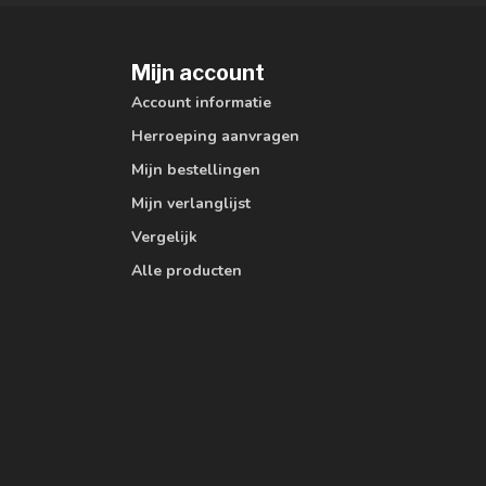
Mijn account
Account informatie
Herroeping aanvragen
Mijn bestellingen
Mijn verlanglijst
Vergelijk
Alle producten