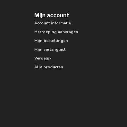
Mijn account
Account informatie
Herroeping aanvragen
Mijn bestellingen
Mijn verlanglijst
Vergelijk
Alle producten