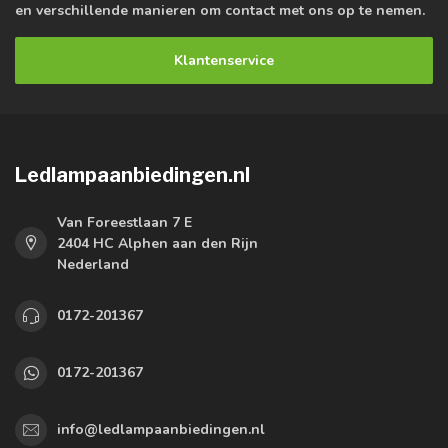
en verschillende manieren om contact met ons op te nemen.
Klantenservice
Ledlampaanbiedingen.nl
Van Foreestlaan 7 E
2404 HC Alphen aan den Rijn
Nederland
0172-201367
0172-201367
info@ledlampaanbiedingen.nl