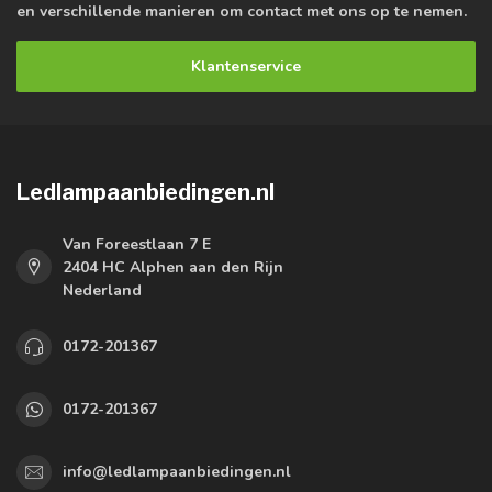
en verschillende manieren om contact met ons op te nemen.
Klantenservice
Ledlampaanbiedingen.nl
Van Foreestlaan 7 E
2404 HC Alphen aan den Rijn
Nederland
0172-201367
0172-201367
info@ledlampaanbiedingen.nl