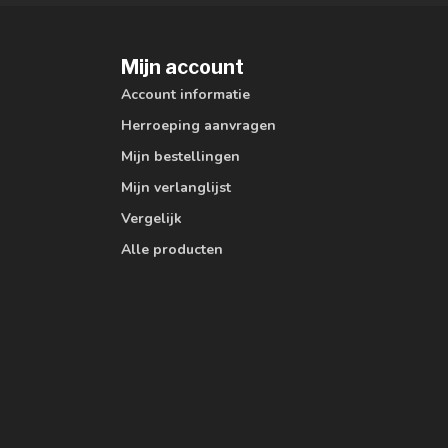
Mijn account
Account informatie
Herroeping aanvragen
Mijn bestellingen
Mijn verlanglijst
Vergelijk
Alle producten