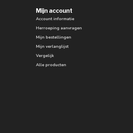
Mijn account
Account informatie
Herroeping aanvragen
Mijn bestellingen
Mijn verlanglijst
Vergelijk
Alle producten