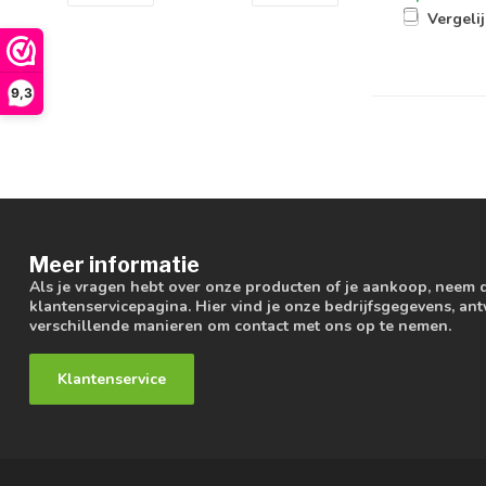
Vergeli
9,3
Meer informatie
Als je vragen hebt over onze producten of je aankoop, neem 
klantenservicepagina. Hier vind je onze bedrijfsgegevens, a
verschillende manieren om contact met ons op te nemen.
Klantenservice