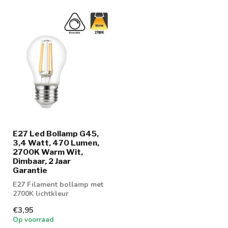
E27 Led Bollamp G45,
3,4 Watt, 470 Lumen,
2700K Warm Wit,
Dimbaar, 2 Jaar
Garantie
E27 Filament bollamp met
2700K lichtkleur
€3,95
Op voorraad