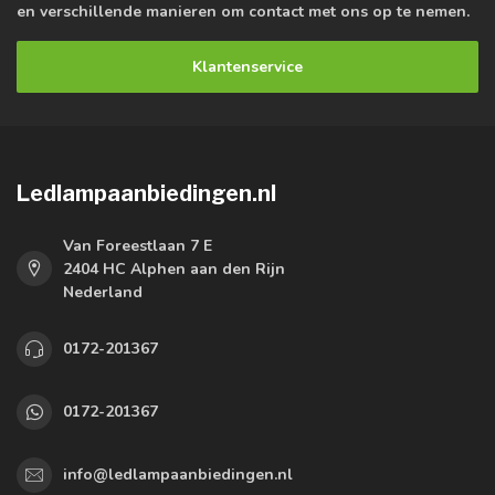
en verschillende manieren om contact met ons op te nemen.
Klantenservice
Ledlampaanbiedingen.nl
Van Foreestlaan 7 E
2404 HC Alphen aan den Rijn
Nederland
0172-201367
0172-201367
info@ledlampaanbiedingen.nl