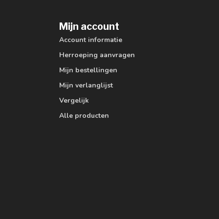
Mijn account
Account informatie
Herroeping aanvragen
Mijn bestellingen
Mijn verlanglijst
Vergelijk
Alle producten