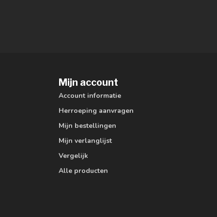
Mijn account
Account informatie
Herroeping aanvragen
Mijn bestellingen
Mijn verlanglijst
Vergelijk
Alle producten