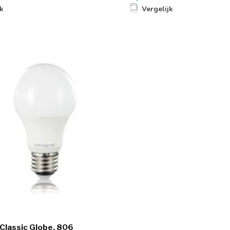
jk
Vergelijk
Classic Globe, 806