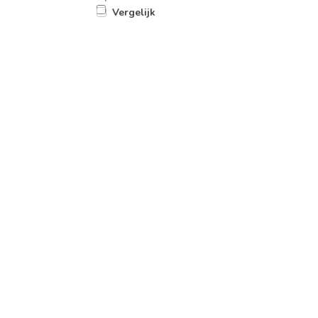
Vergelijk