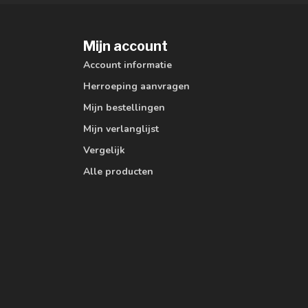
Mijn account
Account informatie
Herroeping aanvragen
Mijn bestellingen
Mijn verlanglijst
Vergelijk
Alle producten