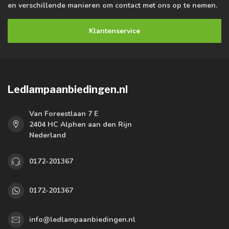
en verschillende manieren om contact met ons op te nemen.
Klantenservice
Ledlampaanbiedingen.nl
Van Foreestlaan 7 E
2404 HC Alphen aan den Rijn
Nederland
0172-201367
0172-201367
info@ledlampaanbiedingen.nl